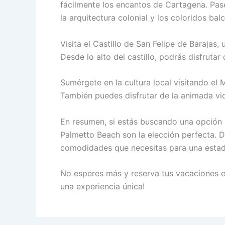
fácilmente los encantos de Cartagena. Pase
la arquitectura colonial y los coloridos bal
Visita el Castillo de San Felipe de Barajas,
Desde lo alto del castillo, podrás disfrut
Sumérgete en la cultura local visitando el
También puedes disfrutar de la animada vid
En resumen, si estás buscando una opción
Palmetto Beach son la elección perfecta. Di
comodidades que necesitas para una estadí
No esperes más y reserva tus vacaciones e
una experiencia única!