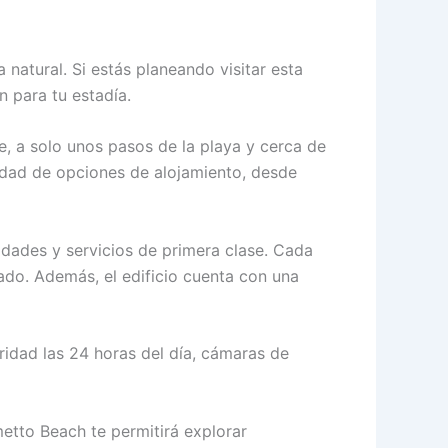
 natural. Si estás planeando visitar esta
 para tu estadía.
, a solo unos pasos de la playa y cerca de
iedad de opciones de alojamiento, desde
dades y servicios de primera clase. Cada
do. Además, el edificio cuenta con una
ridad las 24 horas del día, cámaras de
etto Beach te permitirá explorar