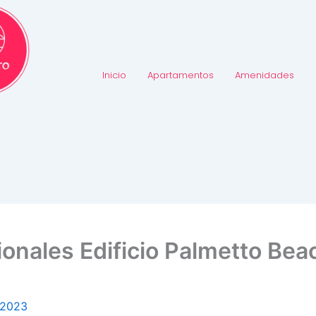
Inicio
Apartamentos
Amenidades
nales Edificio Palmetto Bea
 2023