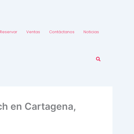
Reservar
Ventas
Contáctanos
Noticias
ch en Cartagena,