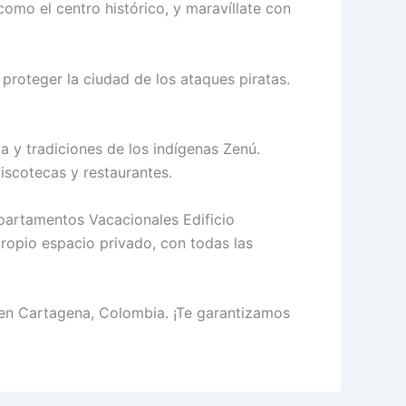
omo el centro histórico, y maravíllate con
a proteger la ciudad de los ataques piratas.
a y tradiciones de los indígenas Zenú.
iscotecas y restaurantes.
partamentos Vacacionales Edificio
 propio espacio privado, con todas las
en Cartagena, Colombia. ¡Te garantizamos