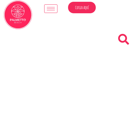
Cotiza Aquí