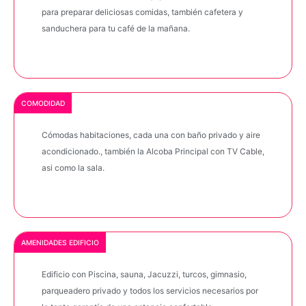
para preparar deliciosas comidas, también cafetera y
sanduchera para tu café de la mañana.
COMODIDAD
Cómodas habitaciones, cada una con baño privado y aire
acondicionado., también la Alcoba Principal con TV Cable,
asi como la sala.
AMENIDADES EDIFICIO
Edificio con Piscina, sauna, Jacuzzi, turcos, gimnasio,
parqueadero privado y todos los servicios necesarios por