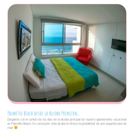
Palmetto Beach desde la Alcoba Principal,
Despierta con el sonido de las olas en la alcoba principal de nuestro apartamento vacacional
en Palmetto Beach. En conclusión, ésta alcoba te ofrece la posibilidad de una segunda luna de
miel