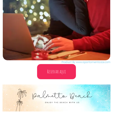
Product By www.apartamentazos.com
Reservar aqui