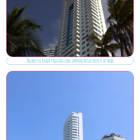
Palmetto Beach erguido con imponencia frente al mar