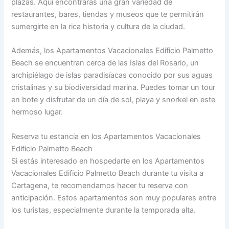
plazas. Aquí encontrarás una gran variedad de
restaurantes, bares, tiendas y museos que te permitirán
sumergirte en la rica historia y cultura de la ciudad.
Además, los Apartamentos Vacacionales Edificio Palmetto
Beach se encuentran cerca de las Islas del Rosario, un
archipiélago de islas paradisíacas conocido por sus aguas
cristalinas y su biodiversidad marina. Puedes tomar un tour
en bote y disfrutar de un día de sol, playa y snorkel en este
hermoso lugar.
Reserva tu estancia en los Apartamentos Vacacionales
Edificio Palmetto Beach
Si estás interesado en hospedarte en los Apartamentos
Vacacionales Edificio Palmetto Beach durante tu visita a
Cartagena, te recomendamos hacer tu reserva con
anticipación. Estos apartamentos son muy populares entre
los turistas, especialmente durante la temporada alta.