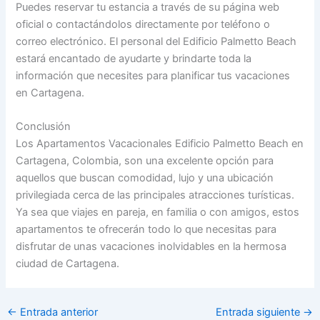
Puedes reservar tu estancia a través de su página web
oficial o contactándolos directamente por teléfono o
correo electrónico. El personal del Edificio Palmetto Beach
estará encantado de ayudarte y brindarte toda la
información que necesites para planificar tus vacaciones
en Cartagena.
Conclusión
Los Apartamentos Vacacionales Edificio Palmetto Beach en
Cartagena, Colombia, son una excelente opción para
aquellos que buscan comodidad, lujo y una ubicación
privilegiada cerca de las principales atracciones turísticas.
Ya sea que viajes en pareja, en familia o con amigos, estos
apartamentos te ofrecerán todo lo que necesitas para
disfrutar de unas vacaciones inolvidables en la hermosa
ciudad de Cartagena.
←
Entrada anterior
Entrada siguiente
→