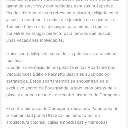
gama de servicios y comodidades para sus huéspedes.
Puedes disfrutar de una refrescante piscina, relajarte en el
jacuzzi o mantener tu rutina de ejercicios en el gimnasio.
También hay un área de juegos para niños, lo que lo
convierte en el lugar perfecto para familias que buscan
unas vacaciones inolvidables.
Ubicación privilegiada cerca de las principales atracciones
turísticas
Una de las ventajas de hospedarte en los Apartamentos
Vacacionales Edificio Palmetto Beach es su ubicación
estratégica. Estos apartamentos se encuentran en el
exclusivo sector de Bocagrande, a solo unos pasos de la
playa y a pocos minutos del centro histórico de Cartagena.
El centro histórico de Cartagena, declarado Patrimonio de
la Humanidad por la UNESCO, es famoso por su
arquitectura colonial, calles empedradas y hermosas