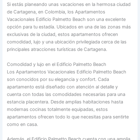
Si estás planeando unas vacaciones en la hermosa ciudad
de Cartagena, en Colombia, los Apartamentos
Vacacionales Edificio Palmetto Beach son una excelente
opción para tu estadía. Ubicados en una de las zonas más
exclusivas de la ciudad, estos apartamentos ofrecen
comodidad, lujo y una ubicación privilegiada cerca de las
principales atracciones turísticas de Cartagena.
Comodidad y lujo en el Edificio Palmetto Beach
Los Apartamentos Vacacionales Edificio Palmetto Beach
son conocidos por su elegancia y confort. Cada
apartamento está diseñado con atención al detalle y
cuenta con todas las comodidades necesarias para una
estancia placentera. Desde amplias habitaciones hasta
modernas cocinas totalmente equipadas, estos
apartamentos ofrecen todo lo que necesitas para sentirte
como en casa.
Además, el Edificio Palmetto Beach cuenta con una amplia