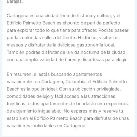
Barajas.
Cartagena es una ciudad llena de historia y cultura, y el
Edificio Palmetto Beach es el punto de partida perfecto
para explorar todo lo que tiene para ofrecer. Podrás pasear
por las coloridas calles del Centro Histórico, visitar los
museos y disfrutar de la deliciosa gastronomía local.
También podrás disfrutar de la vida nocturna de la ciudad,
con una amplia variedad de bares y discotecas para elegir.
En resumen, si estás buscando apartamentos
vacacionales en Cartagena, Colombia, el Edificio Palmetto
Beach es la opción ideal. Con su ubicación privilegiada,
comodidades de lujo y fácil acceso a las atracciones
turísticas, estos apartamentos te brindarán una experiencia
de alojamiento inigualable. ¡No esperes más y reserva tu
estadía en el Edificio Palmetto Beach para disfrutar de unas
vacaciones inolvidables en Cartagena!