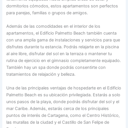
dormitorios cómodos, estos apartamentos son perfectos
para parejas, familias o grupos de amigos.
Además de las comodidades en el interior de los
apartamentos, el Edificio Palmetto Beach también cuenta
con una amplia gama de instalaciones y servicios para que
disfrutes durante tu estancia. Podrás relajarte en la piscina
al aire libre, disfrutar del sol en la terraza o mantener tu
rutina de ejercicio en el gimnasio completamente equipado.
También hay un spa donde podrás consentirte con
tratamientos de relajación y belleza.
Una de las principales ventajas de hospedarte en el Edificio
Palmetto Beach es su ubicación privilegiada. Estarás a solo
unos pasos de la playa, donde podrás disfrutar del sol y el
mar Caribe. Además, estarás cerca de los principales
puntos de interés de Cartagena, como el Centro Histórico,
las murallas de la ciudad y el Castillo de San Felipe de