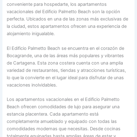
conveniente para hospedarte, los apartamentos
vacacionales del Edificio Palmetto Beach son la opción
perfecta. Ubicados en una de las zonas más exclusivas de
la ciudad, estos apartamentos ofrecen una experiencia de
alojamiento inigualable.
El Edificio Palmetto Beach se encuentra en el corazón de
Bocagrande, una de las áreas más populares y vibrantes
de Cartagena. Esta zona costera cuenta con una amplia
variedad de restaurantes, tiendas y atracciones turísticas,
lo que la convierte en el lugar ideal para disfrutar de unas
vacaciones inolvidables.
Los apartamentos vacacionales en el Edificio Palmetto
Beach ofrecen comodidades de lujo para asegurar una
estancia placentera. Cada apartamento está
completamente amueblado y equipado con todas las
comodidades modernas que necesitas. Desde cocinas
totalmente equipadas hasta amplias áreas de estar y